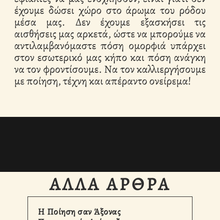
έχουμε δώσει χώρο στο άρωμα του ρόδου
μέσα μας. Δεν έχουμε εξασκήσει τις
αισθήσεις μας αρκετά, ώστε να μπορούμε να
αντιλαμβανόμαστε πόση ομορφιά υπάρχει
στον εσωτερικό μας κήπο και πόση ανάγκη
να τον φροντίσουμε. Να τον καλλιεργήσουμε
με ποίηση, τέχνη και απέραντο ονείρεμα!
ΆΛΛΑ ΆΡΘΡΑ
Η Ποίηση σαν Άξονας