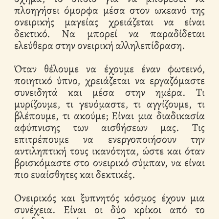
πλοηγήσει όμορφα μέσα στον ωκεανό της
ονειρικής μαγείας χρειάζεται να είναι
δεκτικό. Να μπορεί να παραδίδεται
ελεύθερα στην ονειρική αλληλεπίδραση.
Όταν θέλουμε να έχουμε έναν φωτεινό,
ποιητικό ύπνο, χρειάζεται να εργαζόμαστε
συνειδητά και μέσα στην ημέρα. Τι
μυρίζουμε, τι γευόμαστε, τι αγγίζουμε, τι
βλέπουμε, τι ακούμε; Είναι μια διαδικασία
αφύπνισης των αισθήσεων μας. Τις
επιτρέπουμε να ενεργοποιήσουν την
αντιληπτική τους ικανότητα, ώστε και όταν
βρισκόμαστε στο ονειρικό σύμπαν, να είναι
πιο ευαίσθητες και δεκτικές.
Ονειρικός και ξυπνητός κόσμος έχουν μια
συνέχεια. Είναι οι δύο κρίκοι από το