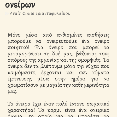
ονείρων
Αναΐς Φιλιώ Τριανταφυλλίδου
Μόνο μέσα από ανθισμένες αισθήσεις
μπορούμε να ονειρευτούμε ένα όνειρο
ποιητικό! Ένα όνειρο που μπορεί να
μεταμορφώσει τη ζωή μας, βάζοντας τους
σπόρους της αρμονίας και της ομορφιάς. Τα
όνειρα δεν τα βλέπουμε μόνο την νύχτα που
κοιμόμαστε, έρχονται και σαν κύματα
έμπνευσης μέσα στην ημέρα για να
χρωματίσουν με μαγεία την καθημερινότητα
μας.
Το όνειρο έχει έναν πολύ έντονο σωματικό
χαρακτήρα! Το κορμί είναι ένα ονειρικό
όχημα, το οποίο για να μπορέσει να