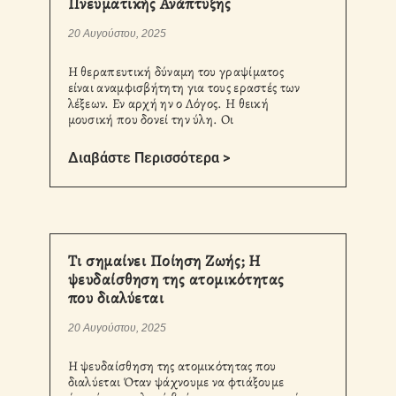
Πνευματικής Ανάπτυξης
20 Αυγούστου, 2025
Η θεραπευτική δύναμη του γραψίματος
είναι αναμφισβήτητη για τους εραστές των
λέξεων. Εν αρχή ην ο Λόγος. Η θεική
μουσική που δονεί την ύλη. Οι
Διαβάστε Περισσότερα >
Τι σημαίνει Ποίηση Ζωής; Η
ψευδαίσθηση της ατομικότητας
που διαλύεται
20 Αυγούστου, 2025
Η ψευδαίσθηση της ατομικότητας που
διαλύεται Όταν ψάχνουμε να φτιάξουμε