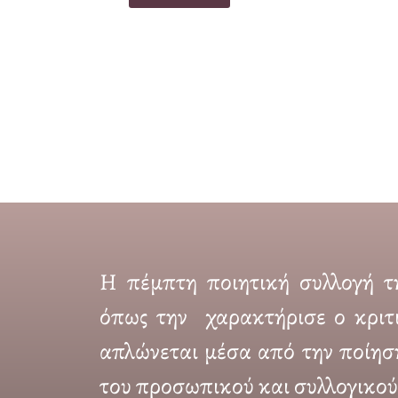
Η πέμπτη ποιητική συλλογή τη
όπως την χαρακτήρισε ο κριτι
απλώνεται μέσα από την ποίησ
του προσωπικού και συλλογικού