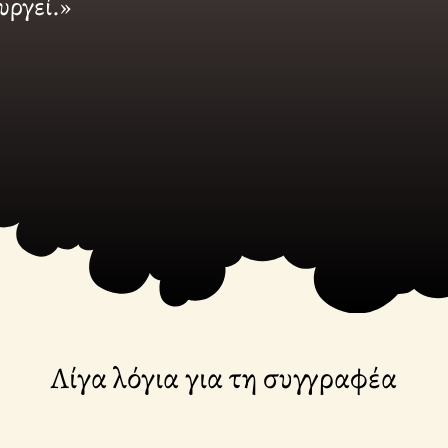
υργεί.»
Λίγα λόγια για τη συγγραφέα