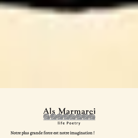
Notre plus grande force est notre imagination !