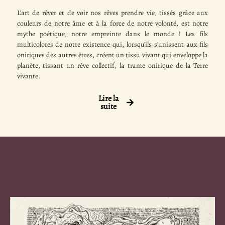
L’art de rêver et de voir nos rêves prendre vie, tissés grâce aux
couleurs de notre âme et à la force de notre volonté, est notre
mythe poétique, notre empreinte dans le monde ! Les fils
multicolores de notre existence qui, lorsqu’ils s’unissent aux fils
oniriques des autres êtres, créent un tissu vivant qui enveloppe la
planète, tissant un rêve collectif, la trame onirique de la Terre
vivante.
Lire la
suite