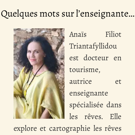
Quelques mots sur l’enseignante…
Anaïs Filiot
Triantafyllidou
est docteur en
tourisme,
autrice et
enseignante
spécialisée dans
les rêves. Elle
explore et cartographie les rêves