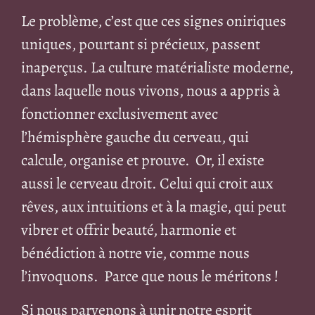
Le problème, c’est que ces signes oniriques
uniques, pourtant si précieux, passent
inaperçus. La culture matérialiste moderne,
dans laquelle nous vivons, nous a appris à
fonctionner exclusivement avec
l’hémisphère gauche du cerveau, qui
calcule, organise et prouve. Or, il existe
aussi le cerveau droit. Celui qui croit aux
rêves, aux intuitions et à la magie, qui peut
vibrer et offrir beauté, harmonie et
bénédiction à notre vie, comme nous
l’invoquons. Parce que nous le méritons !
Si nous parvenons à unir notre esprit