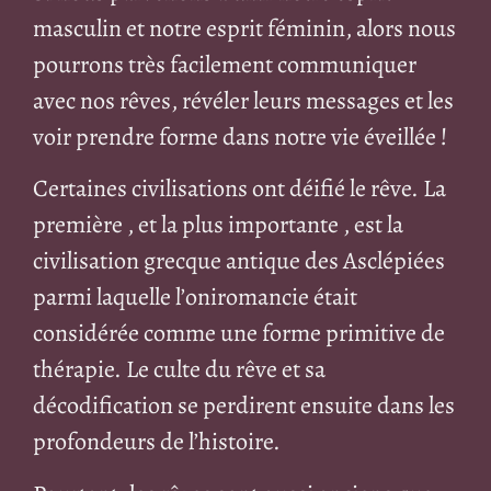
masculin et notre esprit féminin, alors nous
pourrons très facilement communiquer
avec nos rêves, révéler leurs messages et les
voir prendre forme dans notre vie éveillée !
Certaines civilisations ont déifié le rêve. La
première , et la plus importante , est la
civilisation grecque antique des Asclépiées
parmi laquelle l’oniromancie était
considérée comme une forme primitive de
thérapie. Le culte du rêve et sa
décodification se perdirent ensuite dans les
profondeurs de l’histoire.