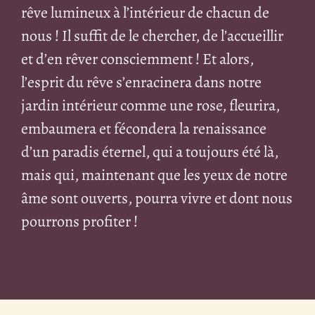
rêve lumineux à l’intérieur de chacun de
nous ! Il suffit de le chercher, de l’accueillir
et d’en rêver consciemment ! Et alors,
l’esprit du rêve s’enracinera dans notre
jardin intérieur comme une rose, fleurira,
embaumera et fécondera la renaissance
d’un paradis éternel, qui a toujours été là,
mais qui, maintenant que les yeux de notre
âme sont ouverts, pourra vivre et dont nous
pourrons profiter !