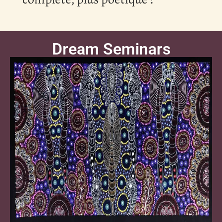
Dream Seminars