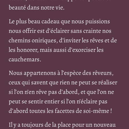
beauté dans notre vie.
Le plus beau cadeau que nous puissions
nous offrir est d’éclairer sans crainte nos
chemins oniriques, d’inviter les rêves et de
les honorer, mais aussi d’exorciser les
cauchemars.
Nous appartenons à l’espèce des rêveurs,
ceux qui savent que rien ne peut se réaliser
si l’on n’en rêve pas d’abord, et que l’on ne
peut se sentir entier si l’on n’éclaire pas
d’abord toutes les facettes de soi-même !
Il y a toujours de la place pour un nouveau