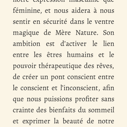
féminine, et nous aidera à nous
sentir en sécurité dans le ventre
magique de Mère Nature. Son
ambition est d’activer le lien
entre les êtres humains et le
pouvoir thérapeutique des rêves,
de créer un pont conscient entre
le conscient et l’inconscient, afin
que nous puissions profiter sans
crainte des bienfaits du sommeil
et exprimer la beauté de notre