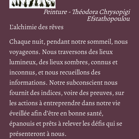
Peinture - Théodora Chrysopigi
Efstathopoulou
L’alchimie des rêves
Chaque nuit, pendant notre sommeil, nous
voyageons. Nous traversons des lieux
lumineux, des lieux sombres, connus et
inconnus, et nous recueillons des
informations. Notre subconscient nous
fournit des indices, voire des preuves, sur
les actions à entreprendre dans notre vie
éveillée afin d’être en bonne santé,
épanouis et prêts à relever les défis qui se
présenteront à nous.