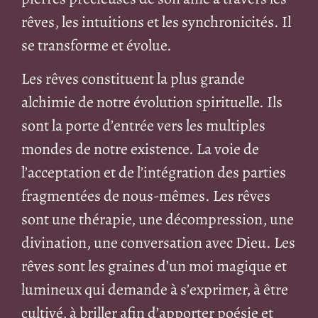
rêves, les intuitions et les synchronicités. Il
se transforme et évolue.
Les rêves constituent la plus grande
alchimie de notre évolution spirituelle. Ils
sont la porte d’entrée vers les multiples
mondes de notre existence. La voie de
l’acceptation et de l’intégration des parties
fragmentées de nous-mêmes. Les rêves
sont une thérapie, une décompression, une
divination, une conversation avec Dieu. Les
rêves sont les graines d’un moi magique et
lumineux qui demande à s’exprimer, à être
cultivé, à briller afin d’apporter poésie et