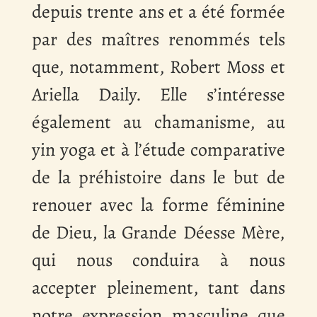
depuis trente ans et a été formée
par des maîtres renommés tels
que, notamment, Robert Moss et
Ariella Daily. Elle s’intéresse
également au chamanisme, au
yin yoga et à l’étude comparative
de la préhistoire dans le but de
renouer avec la forme féminine
de Dieu, la Grande Déesse Mère,
qui nous conduira à nous
accepter pleinement, tant dans
notre expression masculine que