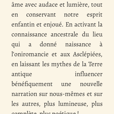
âme avec audace et lumière, tout
en conservant notre esprit
enfantin et enjoué. En activant la
connaissance ancestrale du lieu
qui a donné naissance à
l’oniromancie et aux Asclépiées,
en laissant les mythes de la Terre
antique influencer
bénéfiquement une nouvelle
narration sur nous-mêmes et sur
les autres, plus lumineuse, plus
complète, plus poétique !